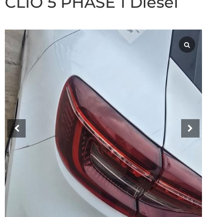
CLIO 5 PHASE 1 Diesel