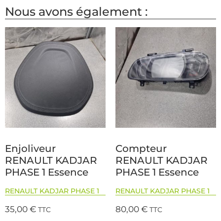
Nous avons également :
Enjoliveur
Compteur
RENAULT KADJAR
RENAULT KADJAR
PHASE 1 Essence
PHASE 1 Essence
RENAULT KADJAR PHASE 1
RENAULT KADJAR PHASE 1
35,00
€
80,00
€
TTC
TTC