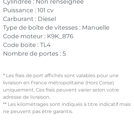
Cylindrée :
Non renseignée
Puissance :
101 cv
Carburant :
Diesel
Type de boîte de vitesses :
Manuelle
Code moteur :
K9K_876
Code boite :
TL4
Nombre de portes :
5
* Les frais de port affichés sont valables pour une
livraison en France métropolitaine (Hors Corse)
uniquement. Ces frais peuvent varier selon votre
adresse de livraison.
** Les kilométrages sont indiqués à titre indicatif mais
ne peuvent pas être garantis.