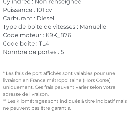
Cylindrée :
Non renseignée
Puissance :
101 cv
Carburant :
Diesel
Type de boîte de vitesses :
Manuelle
Code moteur :
K9K_876
Code boite :
TL4
Nombre de portes :
5
* Les frais de port affichés sont valables pour une
livraison en France métropolitaine (Hors Corse)
uniquement. Ces frais peuvent varier selon votre
adresse de livraison.
** Les kilométrages sont indiqués à titre indicatif mais
ne peuvent pas être garantis.