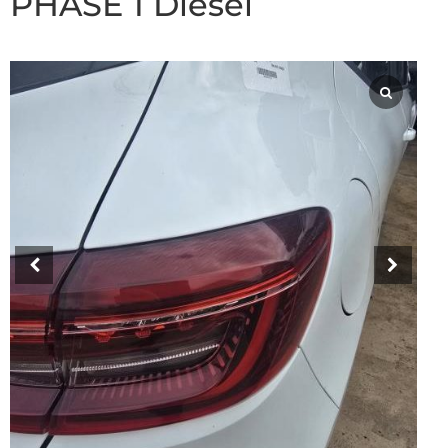
PHASE 1 Diesel