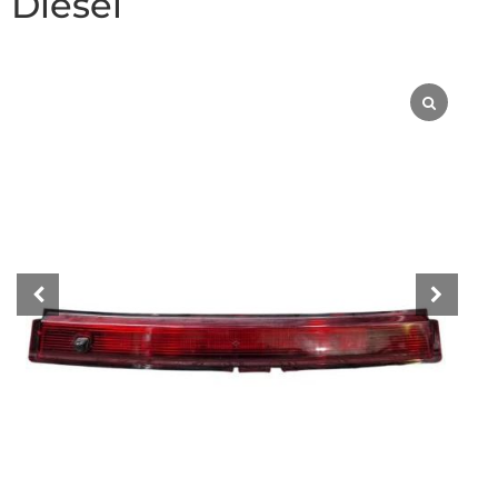
Diesel