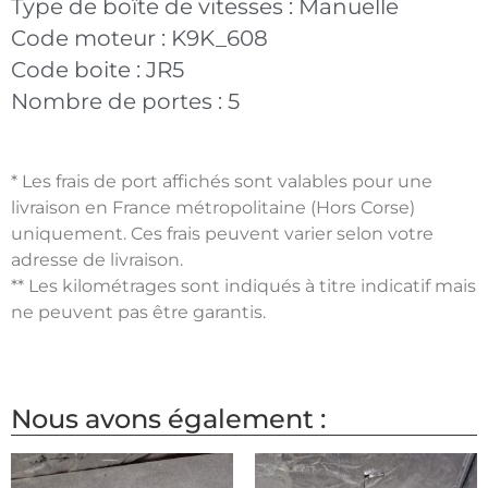
Type de boîte de vitesses :
Manuelle
Code moteur :
K9K_608
Code boite :
JR5
Nombre de portes :
5
* Les frais de port affichés sont valables pour une
livraison en France métropolitaine (Hors Corse)
uniquement. Ces frais peuvent varier selon votre
adresse de livraison.
** Les kilométrages sont indiqués à titre indicatif mais
ne peuvent pas être garantis.
Nous avons également :