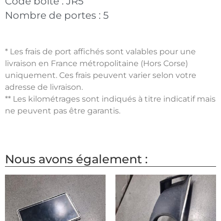
Code boite :
JR5
Nombre de portes :
5
* Les frais de port affichés sont valables pour une
livraison en France métropolitaine (Hors Corse)
uniquement. Ces frais peuvent varier selon votre
adresse de livraison.
** Les kilométrages sont indiqués à titre indicatif mais
ne peuvent pas être garantis.
Nous avons également :