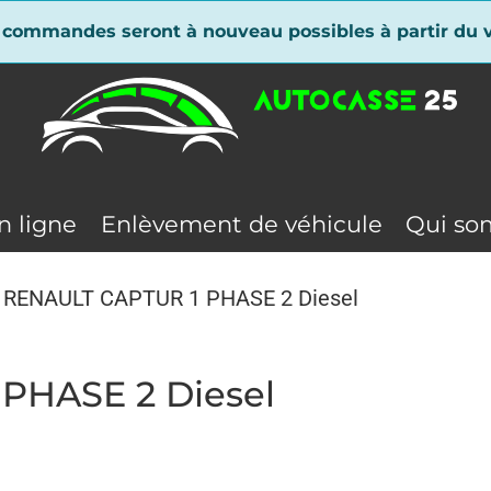
 commandes seront à nouveau possibles à partir du v
n ligne
Enlèvement de véhicule
Qui so
t RENAULT CAPTUR 1 PHASE 2 Diesel
PHASE 2 Diesel