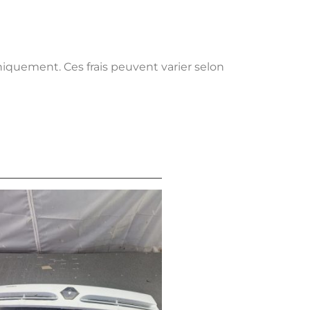
uniquement. Ces frais peuvent varier selon