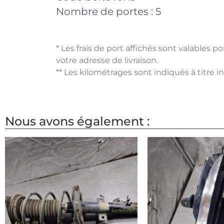
Nombre de portes :
5
* Les frais de port affichés sont valables 
votre adresse de livraison.
** Les kilométrages sont indiqués à titre i
Nous avons également :