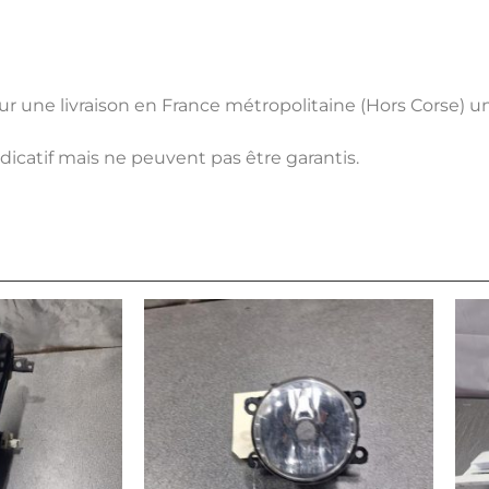
pour une livraison en France métropolitaine (Hors Corse) 
ndicatif mais ne peuvent pas être garantis.