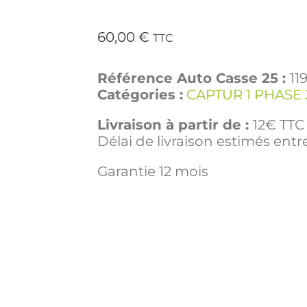
60,00
€
TTC
Référence Auto Casse 25 :
11
Catégories :
CAPTUR 1 PHASE 
Livraison à partir de :
12€ TTC 
Délai de livraison estimés entre
Garantie 12 mois