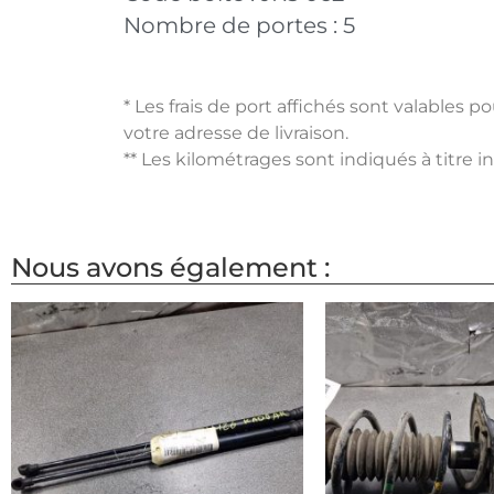
Nombre de portes :
5
* Les frais de port affichés sont valables 
votre adresse de livraison.
** Les kilométrages sont indiqués à titre i
Nous avons également :