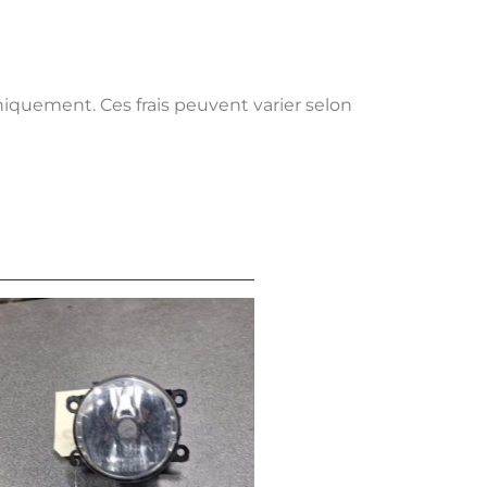
uniquement. Ces frais peuvent varier selon