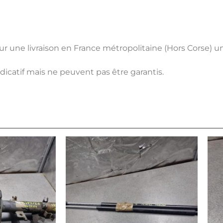
pour une livraison en France métropolitaine (Hors Corse) 
ndicatif mais ne peuvent pas être garantis.