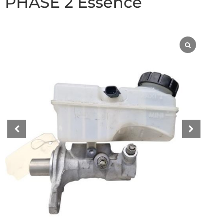
PHASE 2 Essence