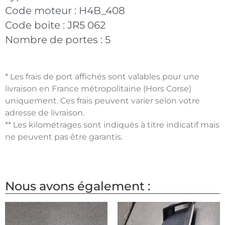
Code moteur :
H4B_408
Code boite :
JR5 062
Nombre de portes :
5
* Les frais de port affichés sont valables pour une
livraison en France métropolitaine (Hors Corse)
uniquement. Ces frais peuvent varier selon votre
adresse de livraison.
** Les kilométrages sont indiqués à titre indicatif mais
ne peuvent pas être garantis.
Nous avons également :