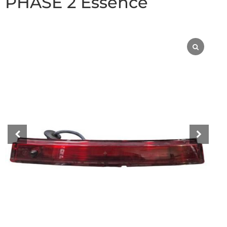
PHASE 2 Essence