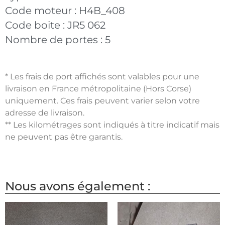
Code moteur :
H4B_408
Code boite :
JR5 062
Nombre de portes :
5
* Les frais de port affichés sont valables pour une
livraison en France métropolitaine (Hors Corse)
uniquement. Ces frais peuvent varier selon votre
adresse de livraison.
** Les kilométrages sont indiqués à titre indicatif mais
ne peuvent pas être garantis.
Nous avons également :