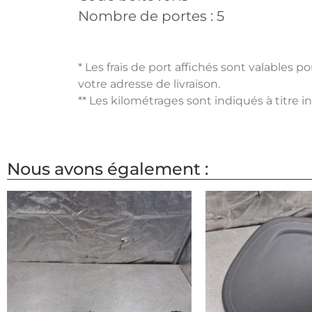
Nombre de portes :
5
* Les frais de port affichés sont valables 
votre adresse de livraison.
** Les kilométrages sont indiqués à titre i
Nous avons également :