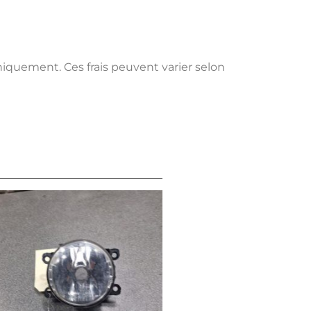
uniquement. Ces frais peuvent varier selon