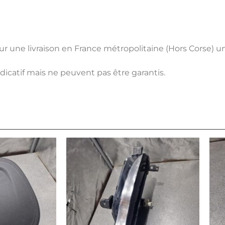
pour une livraison en France métropolitaine (Hors Corse) 
ndicatif mais ne peuvent pas être garantis.