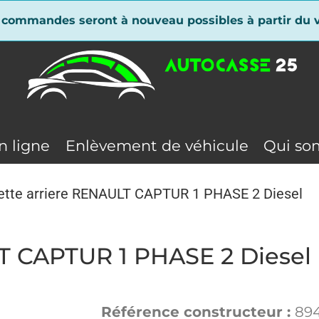
 commandes seront à nouveau possibles à partir du v
n ligne
Enlèvement de véhicule
Qui so
ette arriere RENAULT CAPTUR 1 PHASE 2 Diesel
T CAPTUR 1 PHASE 2 Diesel
Référence constructeur :
89