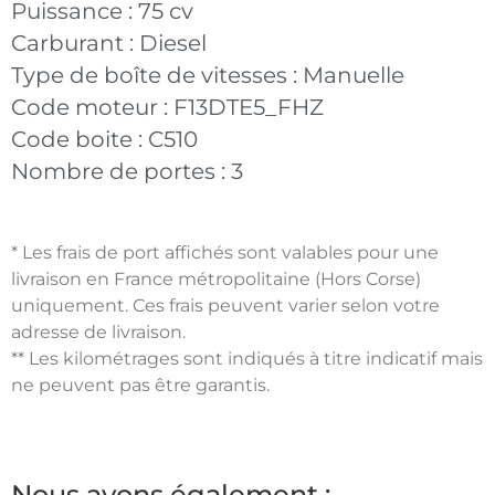
Puissance :
75 cv
Carburant :
Diesel
Type de boîte de vitesses :
Manuelle
Code moteur :
F13DTE5_FHZ
Code boite :
C510
Nombre de portes :
3
* Les frais de port affichés sont valables pour une
livraison en France métropolitaine (Hors Corse)
uniquement. Ces frais peuvent varier selon votre
adresse de livraison.
** Les kilométrages sont indiqués à titre indicatif mais
ne peuvent pas être garantis.
Nous avons également :