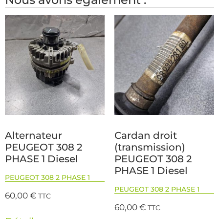
Alternateur
Cardan droit
PEUGEOT 308 2
(transmission)
PHASE 1 Diesel
PEUGEOT 308 2
PHASE 1 Diesel
PEUGEOT 308 2 PHASE 1
PEUGEOT 308 2 PHASE 1
60,00
€
TTC
60,00
€
TTC