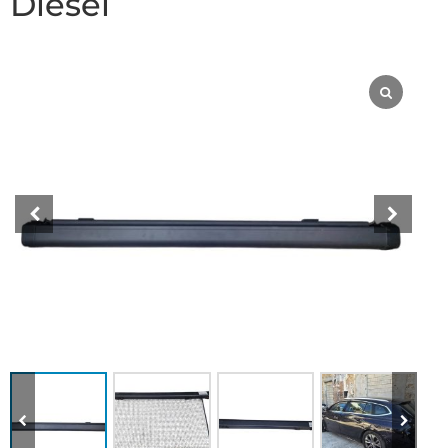
Diesel