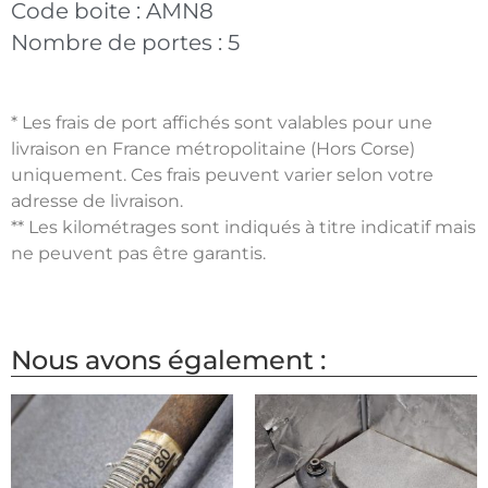
Code boite :
AMN8
Nombre de portes :
5
* Les frais de port affichés sont valables pour une
livraison en France métropolitaine (Hors Corse)
uniquement. Ces frais peuvent varier selon votre
adresse de livraison.
** Les kilométrages sont indiqués à titre indicatif mais
ne peuvent pas être garantis.
Nous avons également :