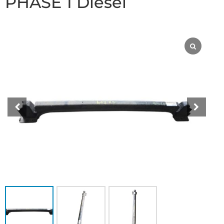
PHASE 1 Diesel