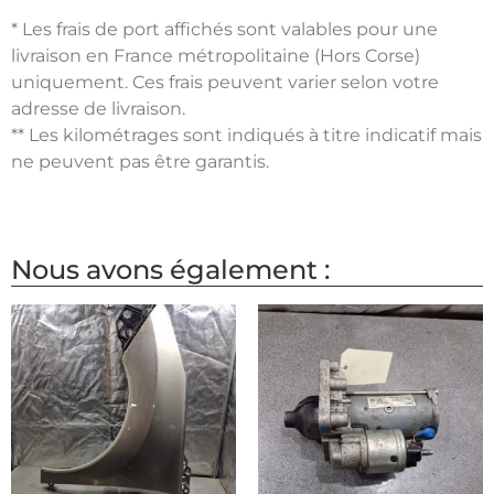
* Les frais de port affichés sont valables pour une
livraison en France métropolitaine (Hors Corse)
uniquement. Ces frais peuvent varier selon votre
adresse de livraison.
** Les kilométrages sont indiqués à titre indicatif mais
ne peuvent pas être garantis.
Nous avons également :