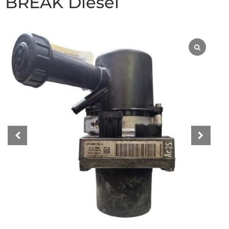
BREAK Diesel