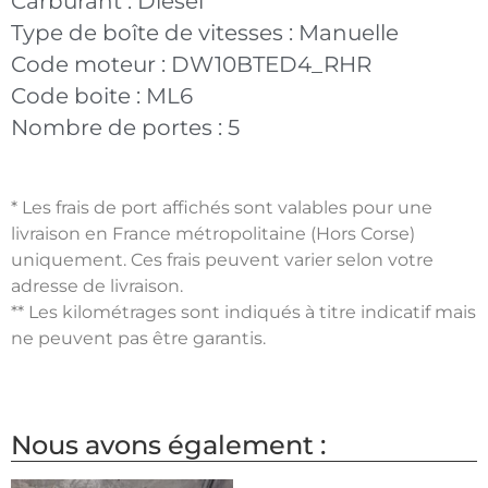
Carburant :
Diesel
Type de boîte de vitesses :
Manuelle
Code moteur :
DW10BTED4_RHR
Code boite :
ML6
Nombre de portes :
5
* Les frais de port affichés sont valables pour une
livraison en France métropolitaine (Hors Corse)
uniquement. Ces frais peuvent varier selon votre
adresse de livraison.
** Les kilométrages sont indiqués à titre indicatif mais
ne peuvent pas être garantis.
Nous avons également :