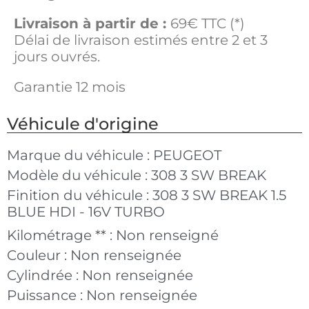
Livraison à partir de :
69€ TTC (*)
Délai de livraison estimés entre 2 et 3
jours ouvrés.
Garantie 12 mois
Véhicule d'origine
Marque du véhicule :
PEUGEOT
Modèle du véhicule :
308 3 SW BREAK
Finition du véhicule :
308 3 SW BREAK 1.5
BLUE HDI - 16V TURBO
Kilométrage ** :
Non renseigné
Couleur :
Non renseignée
Cylindrée :
Non renseignée
Puissance :
Non renseignée