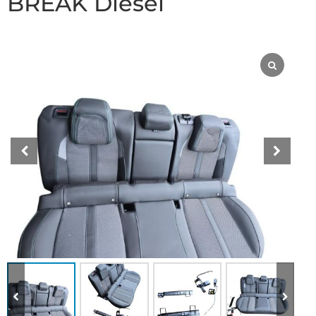
BREAK Diesel