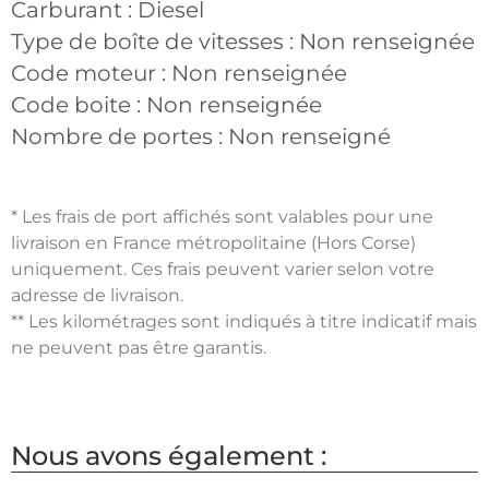
Carburant :
Diesel
Type de boîte de vitesses :
Non renseignée
Code moteur :
Non renseignée
Code boite :
Non renseignée
Nombre de portes :
Non renseigné
* Les frais de port affichés sont valables pour une
livraison en France métropolitaine (Hors Corse)
uniquement. Ces frais peuvent varier selon votre
adresse de livraison.
** Les kilométrages sont indiqués à titre indicatif mais
ne peuvent pas être garantis.
Nous avons également :