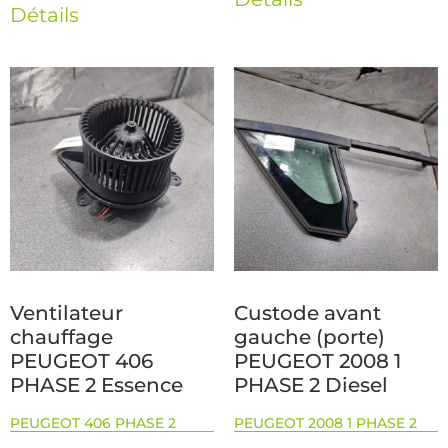
Détails
Ventilateur
Custode avant
chauffage
gauche (porte)
PEUGEOT 406
PEUGEOT 2008 1
PHASE 2 Essence
PHASE 2 Diesel
PEUGEOT 406 PHASE 2
PEUGEOT 2008 1 PHASE 2