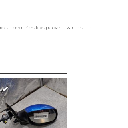
uniquement. Ces frais peuvent varier selon