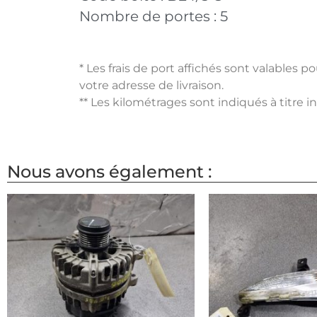
Nombre de portes :
5
* Les frais de port affichés sont valables 
votre adresse de livraison.
** Les kilométrages sont indiqués à titre i
Nous avons également :