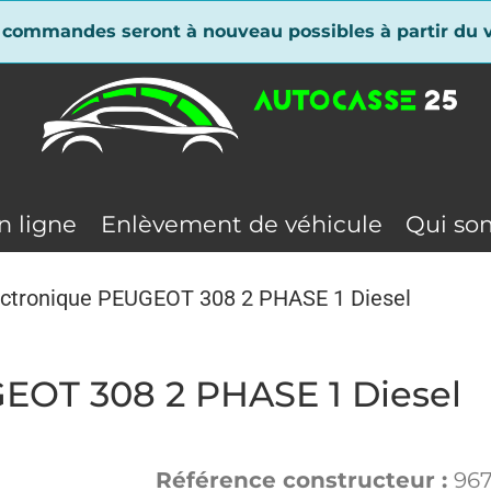
 commandes seront à nouveau possibles à partir du v
n ligne
Enlèvement de véhicule
Qui so
ectronique PEUGEOT 308 2 PHASE 1 Diesel
EOT 308 2 PHASE 1 Diesel
Référence constructeur :
96