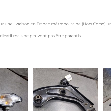
pour une livraison en France métropolitaine (Hors Corse) 
ndicatif mais ne peuvent pas être garantis.