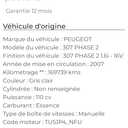
Garantie 12 mois
Véhicule d'origine
Marque du véhicule :
PEUGEOT
Modèle du véhicule :
307 PHASE 2
Finition du véhicule :
307 PHASE 2 1.6i - 16V
Année de mise en circulation :
2007
Kilométrage ** :
169739 kms
Couleur :
Gris clair
Cylindrée :
Non renseignée
Puissance :
110 cv
Carburant :
Essence
Type de boîte de vitesses :
Manuelle
Code moteur :
TU5JP4_NFU