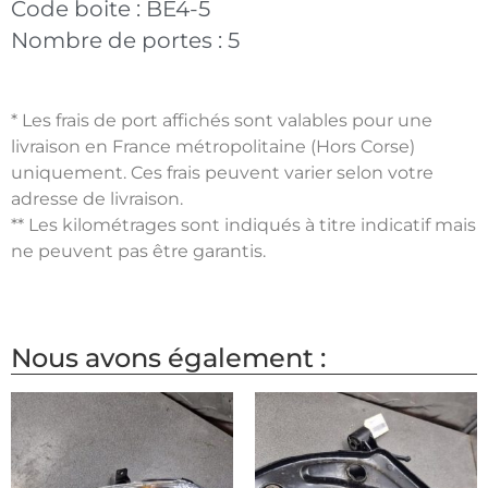
Code boite :
BE4-5
Nombre de portes :
5
* Les frais de port affichés sont valables pour une
livraison en France métropolitaine (Hors Corse)
uniquement. Ces frais peuvent varier selon votre
adresse de livraison.
** Les kilométrages sont indiqués à titre indicatif mais
ne peuvent pas être garantis.
Nous avons également :