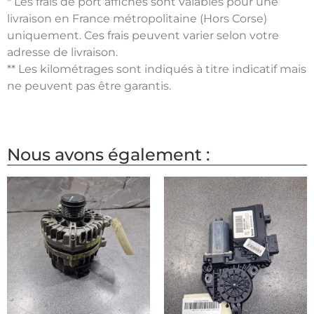
* Les frais de port affichés sont valables pour une
livraison en France métropolitaine (Hors Corse)
uniquement. Ces frais peuvent varier selon votre
adresse de livraison.
** Les kilométrages sont indiqués à titre indicatif mais
ne peuvent pas être garantis.
Nous avons également :