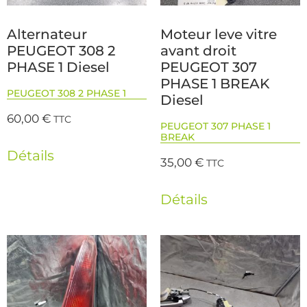
Alternateur
Moteur leve vitre
PEUGEOT 308 2
avant droit
PHASE 1 Diesel
PEUGEOT 307
PHASE 1 BREAK
PEUGEOT 308 2 PHASE 1
Diesel
60,00
€
TTC
PEUGEOT 307 PHASE 1
BREAK
Détails
35,00
€
TTC
Détails