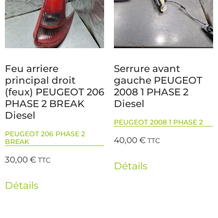
Feu arriere
Serrure avant
principal droit
gauche PEUGEOT
(feux) PEUGEOT 206
2008 1 PHASE 2
PHASE 2 BREAK
Diesel
Diesel
PEUGEOT 2008 1 PHASE 2
PEUGEOT 206 PHASE 2
40,00
€
TTC
BREAK
30,00
€
TTC
Détails
Détails