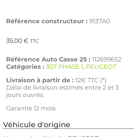
Référence constructeur :
9137A0
35,00
€
TTC
Référence Auto Casse 25 :
112699652
Catégories :
307 PHASE 1
,
PEUGEOT
Livraison à partir de :
12€ TTC (*)
Délai de livraison estimés entre 2 et 3
jours ouvrés.
Garantie 12 mois
Véhicule d'origine