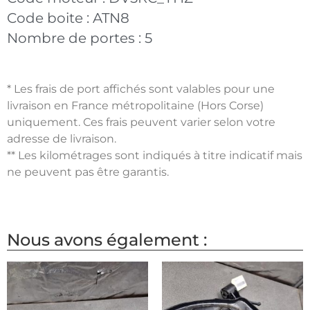
Code boite :
ATN8
Nombre de portes :
5
* Les frais de port affichés sont valables pour une
livraison en France métropolitaine (Hors Corse)
uniquement. Ces frais peuvent varier selon votre
adresse de livraison.
** Les kilométrages sont indiqués à titre indicatif mais
ne peuvent pas être garantis.
Nous avons également :