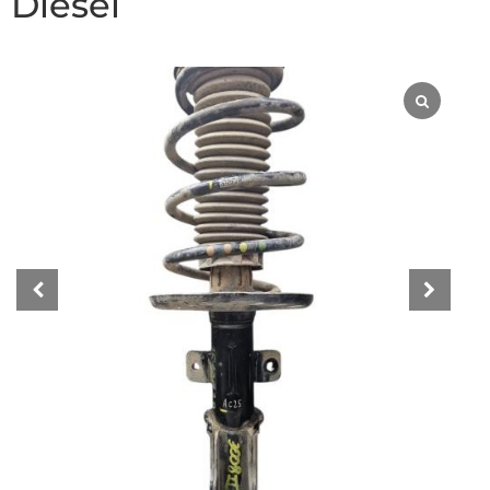
Diesel