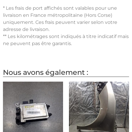
* Les frais de port affichés sont valables pour une
livraison en France métropolitaine (Hors Corse)
uniquement. Ces frais peuvent varier selon votre
adresse de livraison.
** Les kilométrages sont indiqués à titre indicatif mais
ne peuvent pas être garantis.
Nous avons également :