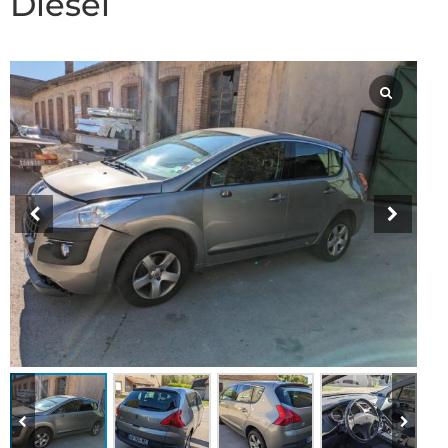
Diesel