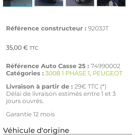
Référence constructeur :
9203JT
35,00
€
TTC
Référence Auto Casse 25 :
74990002
Catégories :
3008 1 PHASE 1
,
PEUGEOT
Livraison à partir de :
29€ TTC (*)
Délai de livraison estimés entre 1 et 3
jours ouvrés.
Garantie 12 mois
Véhicule d'origine