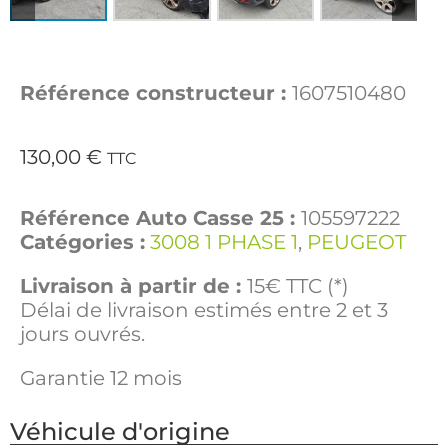
Référence constructeur :
1607510480
130,00
€
TTC
Référence Auto Casse 25 :
105597222
Catégories :
3008 1 PHASE 1
,
PEUGEOT
Livraison à partir de :
15€ TTC (*)
Délai de livraison estimés entre 2 et 3
jours ouvrés.
Garantie 12 mois
Véhicule d'origine