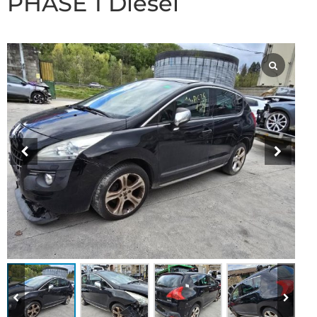
PHASE 1 Diesel