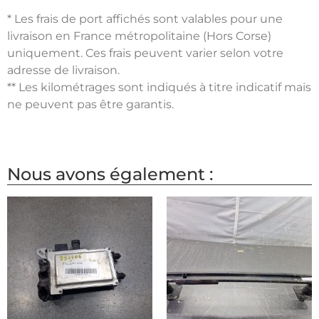
* Les frais de port affichés sont valables pour une
livraison en France métropolitaine (Hors Corse)
uniquement. Ces frais peuvent varier selon votre
adresse de livraison.
** Les kilométrages sont indiqués à titre indicatif mais
ne peuvent pas être garantis.
Nous avons également :