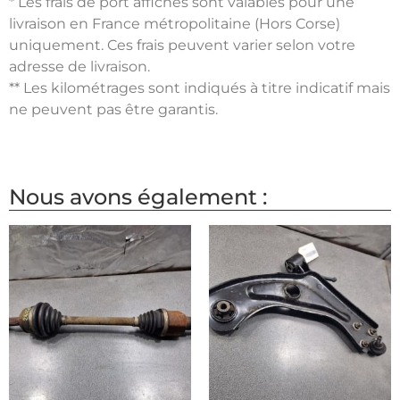
* Les frais de port affichés sont valables pour une
livraison en France métropolitaine (Hors Corse)
uniquement. Ces frais peuvent varier selon votre
adresse de livraison.
** Les kilométrages sont indiqués à titre indicatif mais
ne peuvent pas être garantis.
Nous avons également :