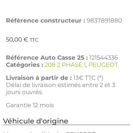
Référence constructeur :
9837891880
50,00
€
TTC
Référence Auto Casse 25 :
121544336
Catégories :
208 2 PHASE 1
,
PEUGEOT
Livraison à partir de :
13€ TTC (*)
Délai de livraison estimés entre 2 et 3
jours ouvrés.
Garantie 12 mois
Véhicule d'origine