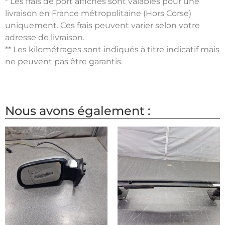
* Les frais de port affichés sont valables pour une
livraison en France métropolitaine (Hors Corse)
uniquement. Ces frais peuvent varier selon votre
adresse de livraison.
** Les kilométrages sont indiqués à titre indicatif mais
ne peuvent pas être garantis.
Nous avons également :