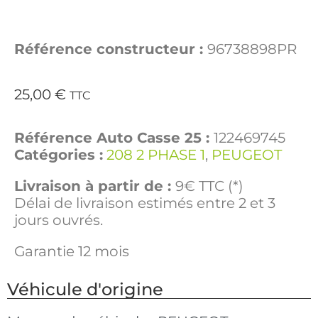
Référence constructeur :
96738898PR
25,00
€
TTC
Référence Auto Casse 25 :
122469745
Catégories :
208 2 PHASE 1
,
PEUGEOT
Livraison à partir de :
9€ TTC (*)
Délai de livraison estimés entre 2 et 3
jours ouvrés.
Garantie 12 mois
Véhicule d'origine