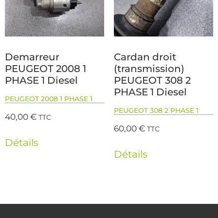
Demarreur
Cardan droit
PEUGEOT 2008 1
(transmission)
PHASE 1 Diesel
PEUGEOT 308 2
PHASE 1 Diesel
PEUGEOT 2008 1 PHASE 1
PEUGEOT 308 2 PHASE 1
40,00
€
TTC
60,00
€
TTC
Détails
Détails