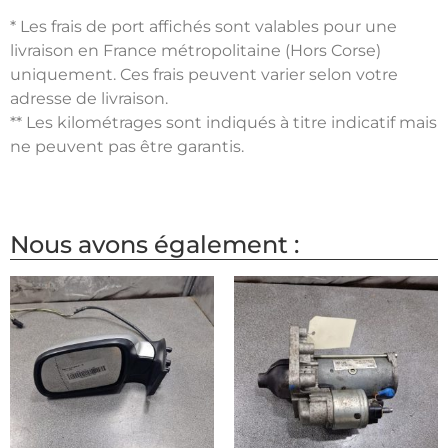
* Les frais de port affichés sont valables pour une
livraison en France métropolitaine (Hors Corse)
uniquement. Ces frais peuvent varier selon votre
adresse de livraison.
** Les kilométrages sont indiqués à titre indicatif mais
ne peuvent pas être garantis.
Nous avons également :