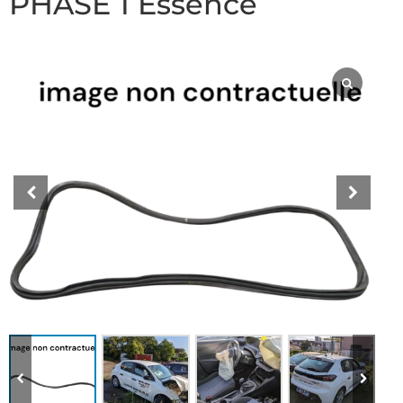
PHASE 1 Essence