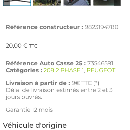
Référence constructeur :
9823194780
20,00
€
TTC
Référence Auto Casse 25 :
73546591
Catégories :
208 2 PHASE 1
,
PEUGEOT
Livraison à partir de :
9€ TTC (*)
Délai de livraison estimés entre 2 et 3
jours ouvrés.
Garantie 12 mois
Véhicule d'origine