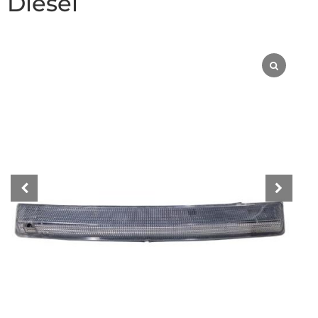
Diesel