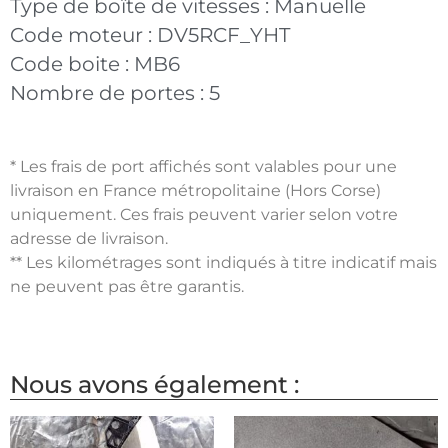
Type de boîte de vitesses :
Manuelle
Code moteur :
DV5RCF_YHT
Code boite :
MB6
Nombre de portes :
5
* Les frais de port affichés sont valables pour une
livraison en France métropolitaine (Hors Corse)
uniquement. Ces frais peuvent varier selon votre
adresse de livraison.
** Les kilométrages sont indiqués à titre indicatif mais
ne peuvent pas être garantis.
Nous avons également :