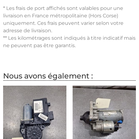
* Les frais de port affichés sont valables pour une
livraison en France métropolitaine (Hors Corse)
uniquement. Ces frais peuvent varier selon votre
adresse de livraison.
** Les kilométrages sont indiqués à titre indicatif mais
ne peuvent pas être garantis.
Nous avons également :