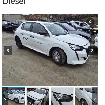
Diesel