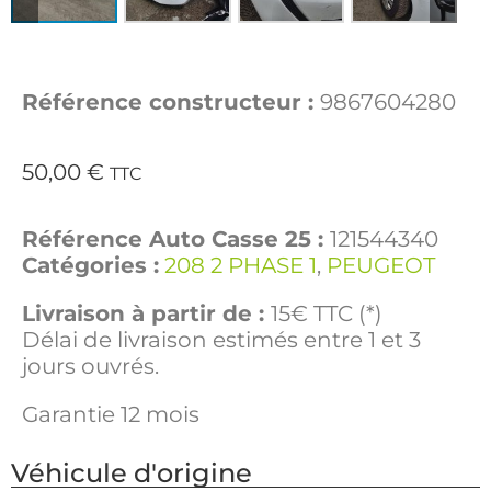
Référence constructeur :
9867604280
50,00
€
TTC
Référence Auto Casse 25 :
121544340
Catégories :
208 2 PHASE 1
,
PEUGEOT
Livraison à partir de :
15€ TTC (*)
Délai de livraison estimés entre 1 et 3
jours ouvrés.
Garantie 12 mois
Véhicule d'origine