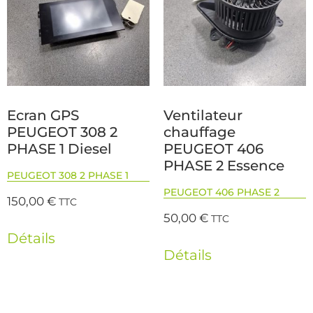
Ecran GPS
Ventilateur
PEUGEOT 308 2
chauffage
PHASE 1 Diesel
PEUGEOT 406
PHASE 2 Essence
PEUGEOT 308 2 PHASE 1
PEUGEOT 406 PHASE 2
150,00
€
TTC
50,00
€
TTC
Détails
Détails