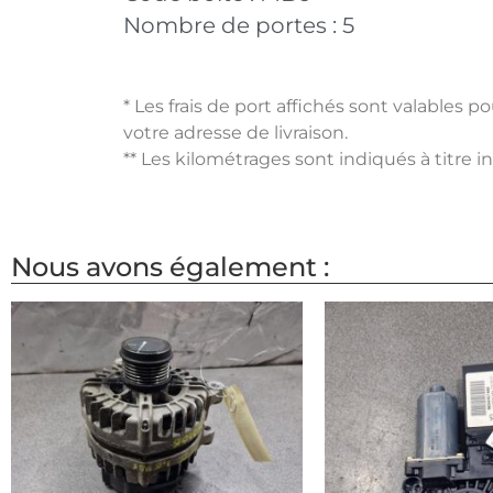
Nombre de portes :
5
* Les frais de port affichés sont valables 
votre adresse de livraison.
** Les kilométrages sont indiqués à titre i
Nous avons également :