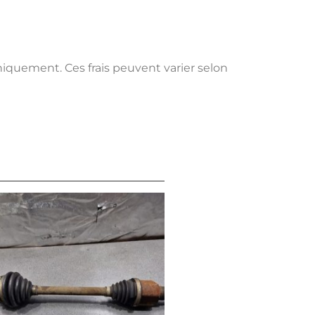
uniquement. Ces frais peuvent varier selon