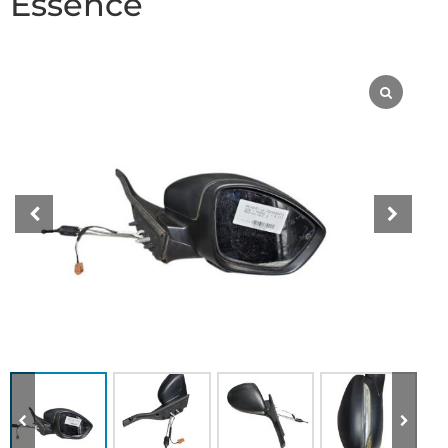
Essence