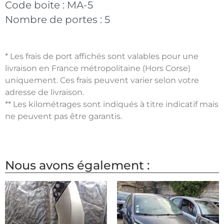
Code boite :
MA-5
Nombre de portes :
5
* Les frais de port affichés sont valables pour une
livraison en France métropolitaine (Hors Corse)
uniquement. Ces frais peuvent varier selon votre
adresse de livraison.
** Les kilométrages sont indiqués à titre indicatif mais
ne peuvent pas être garantis.
Nous avons également :