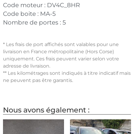
Code moteur :
DV4C_8HR
Code boite :
MA-5
Nombre de portes :
5
* Les frais de port affichés sont valables pour une
livraison en France métropolitaine (Hors Corse)
uniquement. Ces frais peuvent varier selon votre
adresse de livraison.
** Les kilométrages sont indiqués à titre indicatif mais
ne peuvent pas être garantis.
Nous avons également :