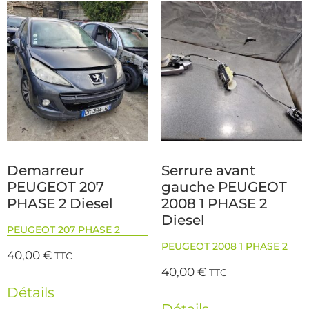
Demarreur
Serrure avant
PEUGEOT 207
gauche PEUGEOT
PHASE 2 Diesel
2008 1 PHASE 2
Diesel
PEUGEOT 207 PHASE 2
PEUGEOT 2008 1 PHASE 2
40,00
€
TTC
40,00
€
TTC
Détails
Détails