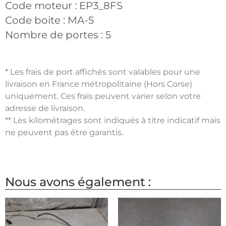
Code moteur :
EP3_8FS
Code boite :
MA-5
Nombre de portes :
5
* Les frais de port affichés sont valables pour une
livraison en France métropolitaine (Hors Corse)
uniquement. Ces frais peuvent varier selon votre
adresse de livraison.
** Les kilométrages sont indiqués à titre indicatif mais
ne peuvent pas être garantis.
Nous avons également :