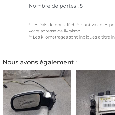
Nombre de portes :
5
* Les frais de port affichés sont valables 
votre adresse de livraison.
** Les kilométrages sont indiqués à titre i
Nous avons également :