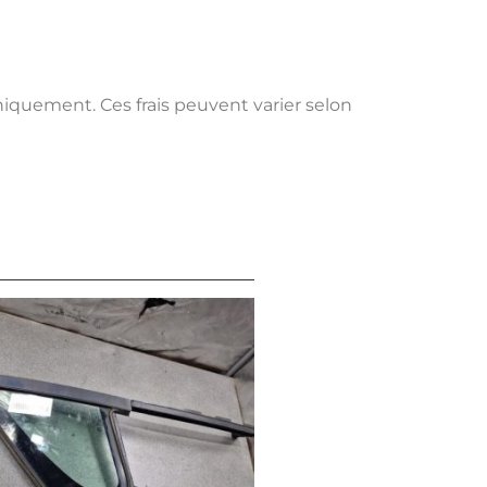
uniquement. Ces frais peuvent varier selon