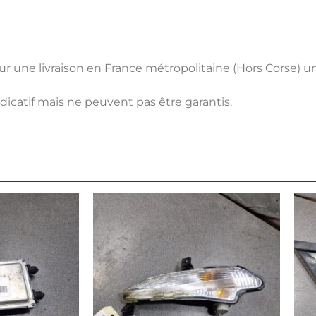
pour une livraison en France métropolitaine (Hors Corse) 
ndicatif mais ne peuvent pas être garantis.