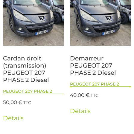
Cardan droit
Demarreur
(transmission)
PEUGEOT 207
PEUGEOT 207
PHASE 2 Diesel
PHASE 2 Diesel
PEUGEOT 207 PHASE 2
PEUGEOT 207 PHASE 2
40,00
€
TTC
50,00
€
TTC
Détails
Détails