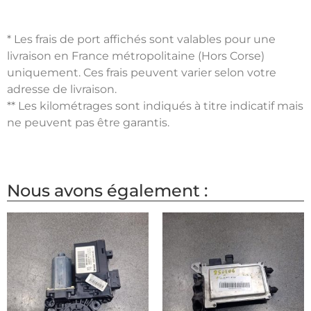
* Les frais de port affichés sont valables pour une
livraison en France métropolitaine (Hors Corse)
uniquement. Ces frais peuvent varier selon votre
adresse de livraison.
** Les kilométrages sont indiqués à titre indicatif mais
ne peuvent pas être garantis.
Nous avons également :