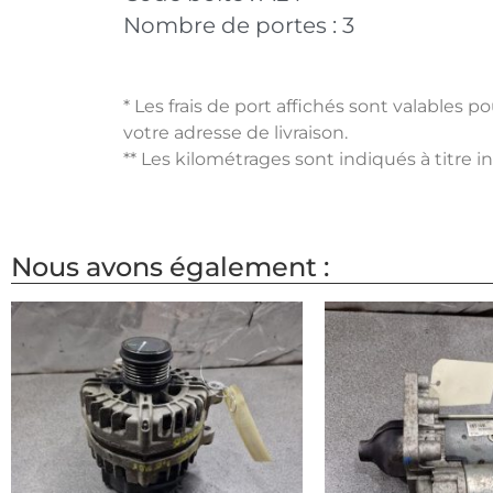
Nombre de portes :
3
* Les frais de port affichés sont valables 
votre adresse de livraison.
** Les kilométrages sont indiqués à titre i
Nous avons également :