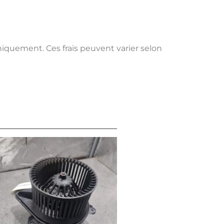
uniquement. Ces frais peuvent varier selon