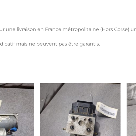
pour une livraison en France métropolitaine (Hors Corse) 
ndicatif mais ne peuvent pas être garantis.