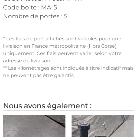
Code boite :
MA-5
Nombre de portes :
5
* Les frais de port affichés sont valables pour une
livraison en France métropolitaine (Hors Corse)
uniquement. Ces frais peuvent varier selon votre
adresse de livraison.
** Les kilométrages sont indiqués à titre indicatif mais
ne peuvent pas être garantis.
Nous avons également :