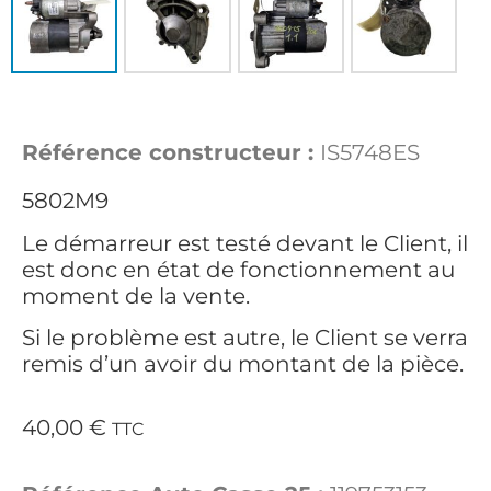
Référence constructeur :
IS5748ES
5802M9
Le démarreur est testé devant le Client, il
est donc en état de fonctionnement au
moment de la vente.
Si le problème est autre, le Client se verra
remis d’un avoir du montant de la pièce.
40,00
€
TTC