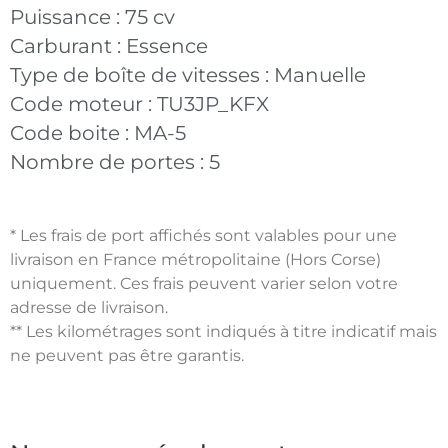
Puissance :
75 cv
Carburant :
Essence
Type de boîte de vitesses :
Manuelle
Code moteur :
TU3JP_KFX
Code boite :
MA-5
Nombre de portes :
5
* Les frais de port affichés sont valables pour une
livraison en France métropolitaine (Hors Corse)
uniquement. Ces frais peuvent varier selon votre
adresse de livraison.
** Les kilométrages sont indiqués à titre indicatif mais
ne peuvent pas être garantis.