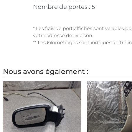
Nombre de portes :
5
* Les frais de port affichés sont valables 
votre adresse de livraison.
** Les kilométrages sont indiqués à titre i
Nous avons également :