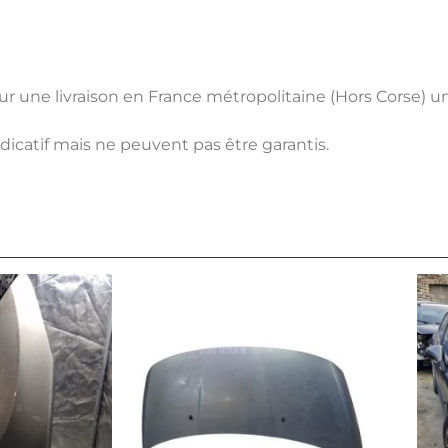
pour une livraison en France métropolitaine (Hors Corse) 
ndicatif mais ne peuvent pas être garantis.