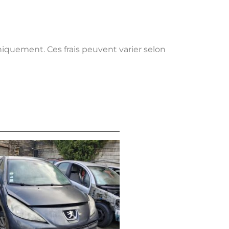
uniquement. Ces frais peuvent varier selon