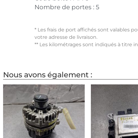
Nombre de portes :
5
* Les frais de port affichés sont valables 
votre adresse de livraison.
** Les kilométrages sont indiqués à titre i
Nous avons également :