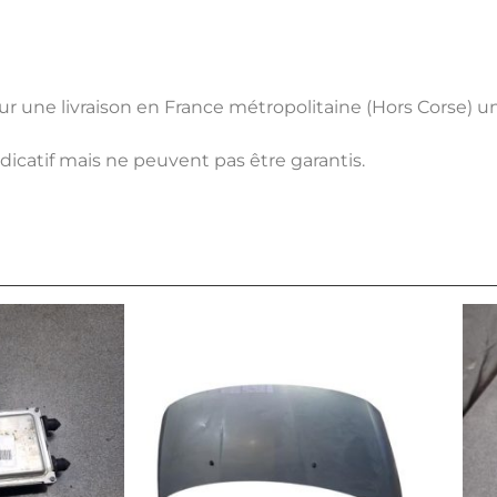
pour une livraison en France métropolitaine (Hors Corse) 
ndicatif mais ne peuvent pas être garantis.