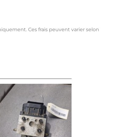
uniquement. Ces frais peuvent varier selon