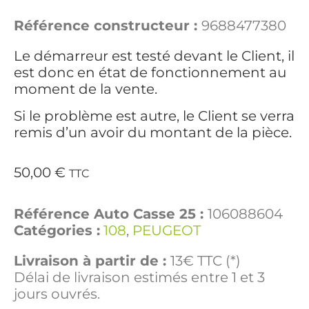
Référence constructeur :
9688477380
Le démarreur est testé devant le Client, il
est donc en état de fonctionnement au
moment de la vente.
Si le problème est autre, le Client se verra
remis d’un avoir du montant de la pièce.
50,00
€
TTC
Référence Auto Casse 25 :
106088604
Catégories :
108
,
PEUGEOT
Livraison à partir de :
13€ TTC (*)
Délai de livraison estimés entre 1 et 3
jours ouvrés.