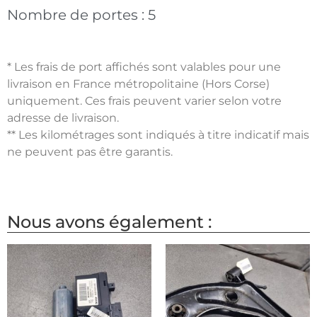
Nombre de portes :
5
* Les frais de port affichés sont valables pour une
livraison en France métropolitaine (Hors Corse)
uniquement. Ces frais peuvent varier selon votre
adresse de livraison.
** Les kilométrages sont indiqués à titre indicatif mais
ne peuvent pas être garantis.
Nous avons également :