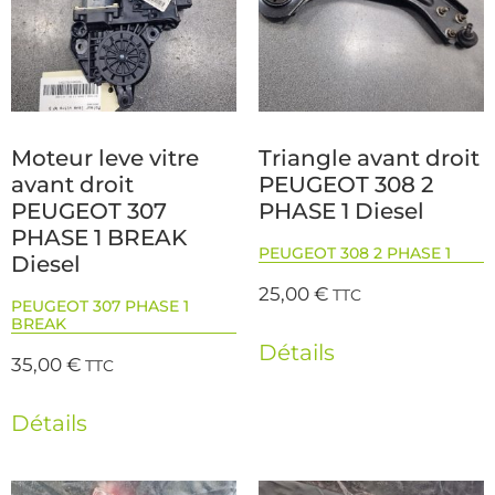
Moteur leve vitre
Triangle avant droit
avant droit
PEUGEOT 308 2
PEUGEOT 307
PHASE 1 Diesel
PHASE 1 BREAK
PEUGEOT 308 2 PHASE 1
Diesel
25,00
€
TTC
PEUGEOT 307 PHASE 1
BREAK
Détails
35,00
€
TTC
Détails