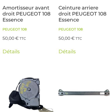
Amortisseur avant
Ceinture arriere
droit PEUGEOT 108
droit PEUGEOT 108
Essence
Essence
PEUGEOT 108
PEUGEOT 108
50,00
€
50,00
€
TTC
TTC
Détails
Détails