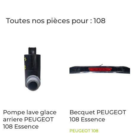
Toutes nos pièces pour : 108
Pompe lave glace
Becquet PEUGEOT
arriere PEUGEOT
108 Essence
108 Essence
PEUGEOT 108