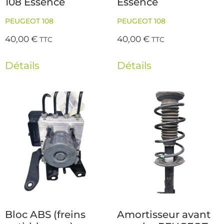
108 Essence
Essence
PEUGEOT 108
PEUGEOT 108
40,00
€
40,00
€
TTC
TTC
Détails
Détails
Bloc ABS (freins
Amortisseur avant