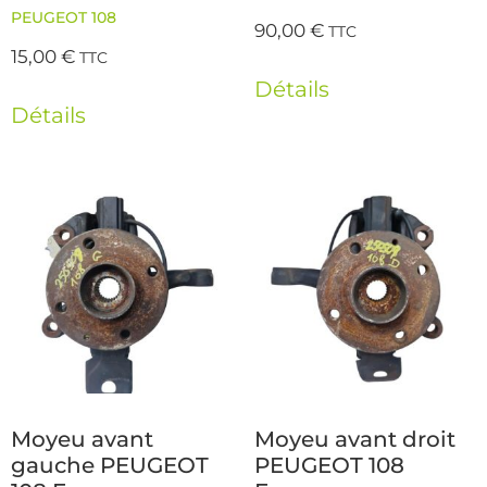
PEUGEOT 108
90,00
€
TTC
15,00
€
TTC
Détails
Détails
Moyeu avant
Moyeu avant droit
gauche PEUGEOT
PEUGEOT 108