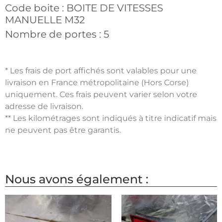
Code boite :
BOITE DE VITESSES
MANUELLE M32
Nombre de portes :
5
* Les frais de port affichés sont valables pour une
livraison en France métropolitaine (Hors Corse)
uniquement. Ces frais peuvent varier selon votre
adresse de livraison.
** Les kilométrages sont indiqués à titre indicatif mais
ne peuvent pas être garantis.
Nous avons également :