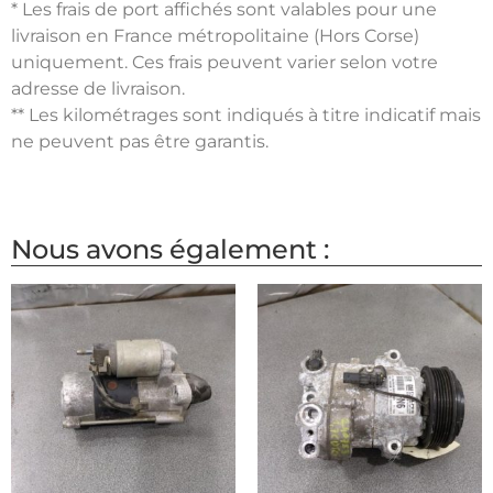
* Les frais de port affichés sont valables pour une
livraison en France métropolitaine (Hors Corse)
uniquement. Ces frais peuvent varier selon votre
adresse de livraison.
** Les kilométrages sont indiqués à titre indicatif mais
ne peuvent pas être garantis.
Nous avons également :