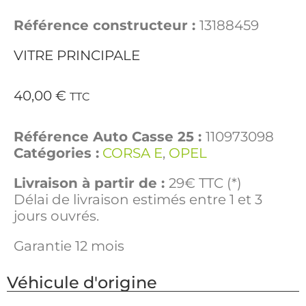
Référence constructeur :
13188459
VITRE PRINCIPALE
40,00
€
TTC
Référence Auto Casse 25 :
110973098
Catégories :
CORSA E
,
OPEL
Livraison à partir de :
29€ TTC (*)
Délai de livraison estimés entre 1 et 3
jours ouvrés.
Garantie 12 mois
Véhicule d'origine