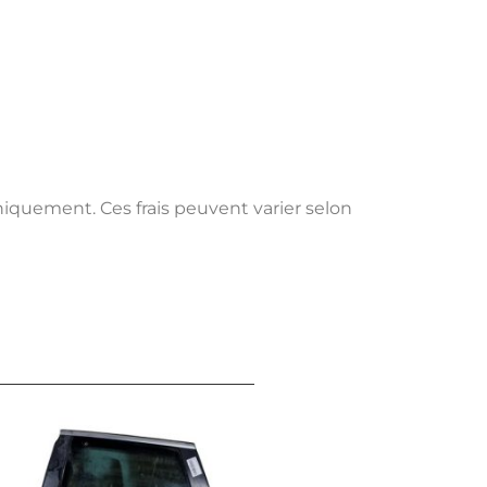
uniquement. Ces frais peuvent varier selon