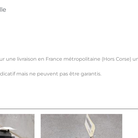
le
pour une livraison en France métropolitaine (Hors Corse) 
ndicatif mais ne peuvent pas être garantis.