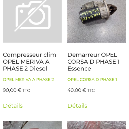
Compresseur clim
Demarreur OPEL
OPEL MERIVA A
CORSA D PHASE 1
PHASE 2 Diesel
Essence
OPEL MERIVA A PHASE 2
OPEL CORSA D PHASE 1
90,00
€
40,00
€
TTC
TTC
Détails
Détails