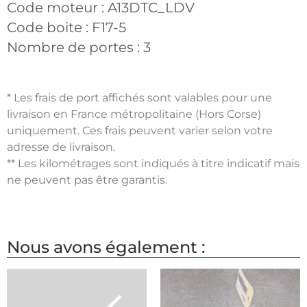
Code moteur :
A13DTC_LDV
Code boite :
F17-5
Nombre de portes :
3
* Les frais de port affichés sont valables pour une
livraison en France métropolitaine (Hors Corse)
uniquement. Ces frais peuvent varier selon votre
adresse de livraison.
** Les kilométrages sont indiqués à titre indicatif mais
ne peuvent pas être garantis.
Nous avons également :