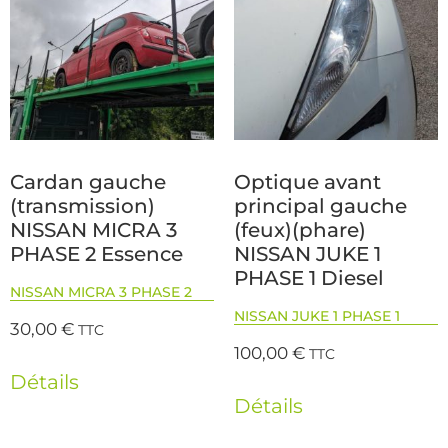
Cardan gauche
Optique avant
(transmission)
principal gauche
NISSAN MICRA 3
(feux)(phare)
PHASE 2 Essence
NISSAN JUKE 1
PHASE 1 Diesel
NISSAN MICRA 3 PHASE 2
NISSAN JUKE 1 PHASE 1
30,00
€
TTC
100,00
€
TTC
Détails
Détails