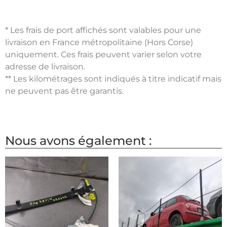
* Les frais de port affichés sont valables pour une
livraison en France métropolitaine (Hors Corse)
uniquement. Ces frais peuvent varier selon votre
adresse de livraison.
** Les kilométrages sont indiqués à titre indicatif mais
ne peuvent pas être garantis.
Nous avons également :