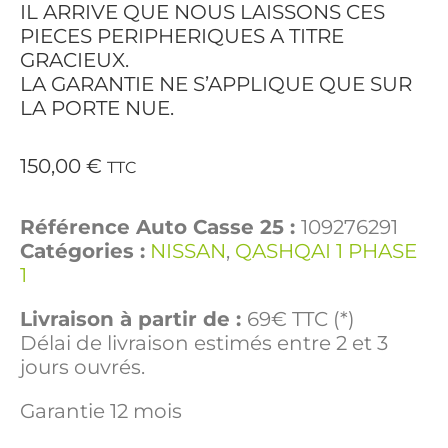
IL ARRIVE QUE NOUS LAISSONS CES
PIECES PERIPHERIQUES A TITRE
GRACIEUX.
LA GARANTIE NE S’APPLIQUE QUE SUR
LA PORTE NUE.
150,00
€
TTC
Référence Auto Casse 25 :
109276291
Catégories :
NISSAN
,
QASHQAI 1 PHASE
1
Livraison à partir de :
69€ TTC (*)
Délai de livraison estimés entre 2 et 3
jours ouvrés.
Garantie 12 mois