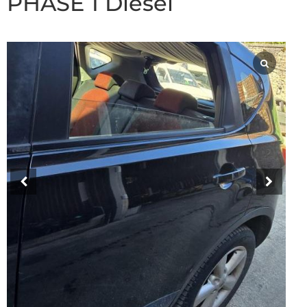
PHASE 1 Diesel