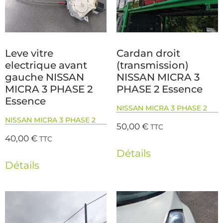
Leve vitre
Cardan droit
electrique avant
(transmission)
gauche NISSAN
NISSAN MICRA 3
MICRA 3 PHASE 2
PHASE 2 Essence
Essence
NISSAN MICRA 3 PHASE 2
NISSAN MICRA 3 PHASE 2
50,00
€
TTC
40,00
€
TTC
Détails
Détails