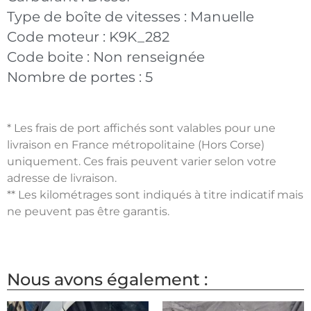
Type de boîte de vitesses :
Manuelle
Code moteur :
K9K_282
Code boite :
Non renseignée
Nombre de portes :
5
* Les frais de port affichés sont valables pour une
livraison en France métropolitaine (Hors Corse)
uniquement. Ces frais peuvent varier selon votre
adresse de livraison.
** Les kilométrages sont indiqués à titre indicatif mais
ne peuvent pas être garantis.
Nous avons également :