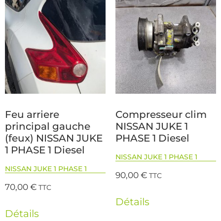
Feu arriere
Compresseur clim
principal gauche
NISSAN JUKE 1
(feux) NISSAN JUKE
PHASE 1 Diesel
1 PHASE 1 Diesel
NISSAN JUKE 1 PHASE 1
NISSAN JUKE 1 PHASE 1
90,00
€
TTC
70,00
€
TTC
Détails
Détails