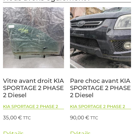
Vitre avant droit KIA
Pare choc avant KIA
SPORTAGE 2 PHASE
SPORTAGE 2 PHASE
2 Diesel
2 Diesel
KIA SPORTAGE 2 PHASE 2
KIA SPORTAGE 2 PHASE 2
35,00
€
90,00
€
TTC
TTC
Détails
Détails