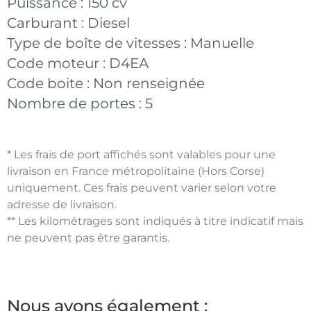
Puissance :
150 cv
Carburant :
Diesel
Type de boîte de vitesses :
Manuelle
Code moteur :
D4EA
Code boite :
Non renseignée
Nombre de portes :
5
* Les frais de port affichés sont valables pour une
livraison en France métropolitaine (Hors Corse)
uniquement. Ces frais peuvent varier selon votre
adresse de livraison.
** Les kilométrages sont indiqués à titre indicatif mais
ne peuvent pas être garantis.
Nous avons également :