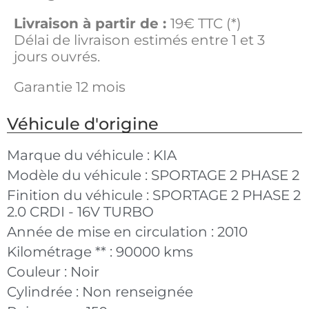
Livraison à partir de :
19€ TTC (*)
Délai de livraison estimés entre 1 et 3
jours ouvrés.
Garantie 12 mois
Véhicule d'origine
Marque du véhicule :
KIA
Modèle du véhicule :
SPORTAGE 2 PHASE 2
Finition du véhicule :
SPORTAGE 2 PHASE 2
2.0 CRDI - 16V TURBO
Année de mise en circulation :
2010
Kilométrage ** :
90000 kms
Couleur :
Noir
Cylindrée :
Non renseignée