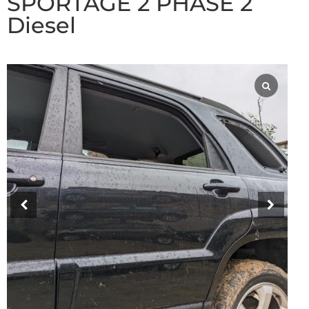
SPORTAGE 2 PHASE 2
Diesel