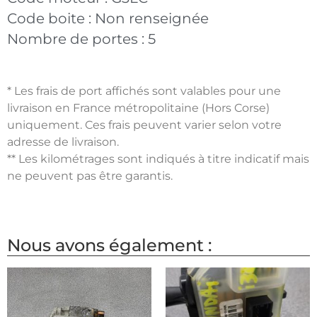
Code boite :
Non renseignée
Nombre de portes :
5
* Les frais de port affichés sont valables pour une
livraison en France métropolitaine (Hors Corse)
uniquement. Ces frais peuvent varier selon votre
adresse de livraison.
** Les kilométrages sont indiqués à titre indicatif mais
ne peuvent pas être garantis.
Nous avons également :