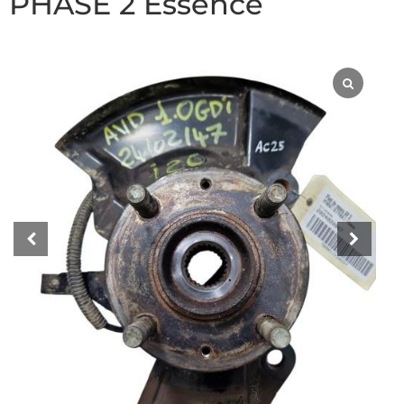
PHASE 2 Essence