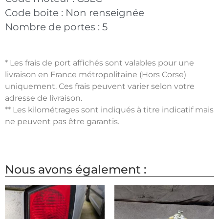
Code boite :
Non renseignée
Nombre de portes :
5
* Les frais de port affichés sont valables pour une
livraison en France métropolitaine (Hors Corse)
uniquement. Ces frais peuvent varier selon votre
adresse de livraison.
** Les kilométrages sont indiqués à titre indicatif mais
ne peuvent pas être garantis.
Nous avons également :