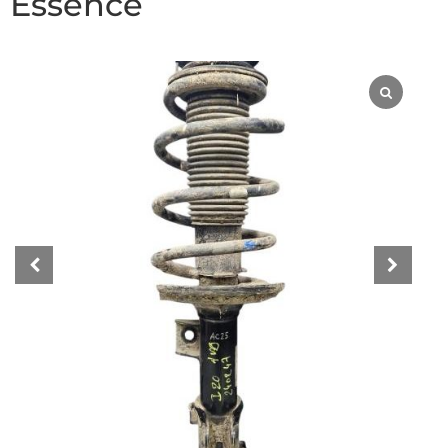
Essence