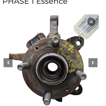
PHASE 1 Essence