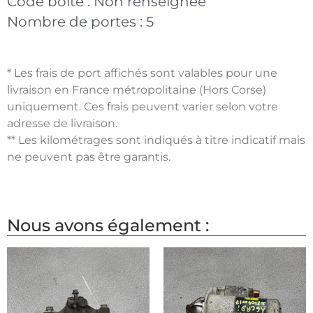
Code boite :
Non renseignée
Nombre de portes :
5
* Les frais de port affichés sont valables pour une
livraison en France métropolitaine (Hors Corse)
uniquement. Ces frais peuvent varier selon votre
adresse de livraison.
** Les kilométrages sont indiqués à titre indicatif mais
ne peuvent pas être garantis.
Nous avons également :