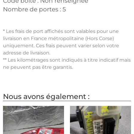
Code boite :
Non renseignée
Nombre de portes :
5
* Les frais de port affichés sont valables pour une
livraison en France métropolitaine (Hors Corse)
uniquement. Ces frais peuvent varier selon votre
adresse de livraison.
** Les kilométrages sont indiqués à titre indicatif mais
ne peuvent pas être garantis.
Nous avons également :