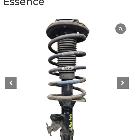
Essence