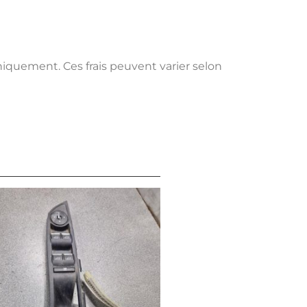
uniquement. Ces frais peuvent varier selon