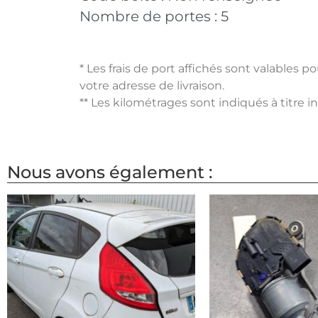
Nombre de portes :
5
* Les frais de port affichés sont valables 
votre adresse de livraison.
** Les kilométrages sont indiqués à titre i
Nous avons également :