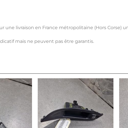
pour une livraison en France métropolitaine (Hors Corse) 
ndicatif mais ne peuvent pas être garantis.