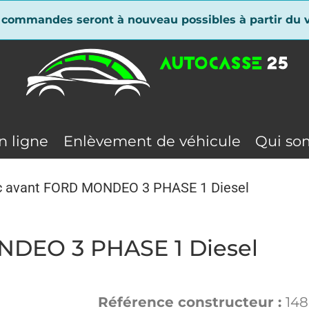
 commandes seront à nouveau possibles à partir du v
n ligne
Enlèvement de véhicule
Qui so
c avant FORD MONDEO 3 PHASE 1 Diesel
NDEO 3 PHASE 1 Diesel
Référence constructeur :
14